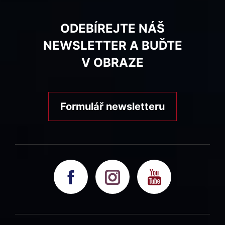
ODEBÍREJTE NÁŠ
NEWSLETTER A BUĎTE
V OBRAZE
Formulář newsletteru