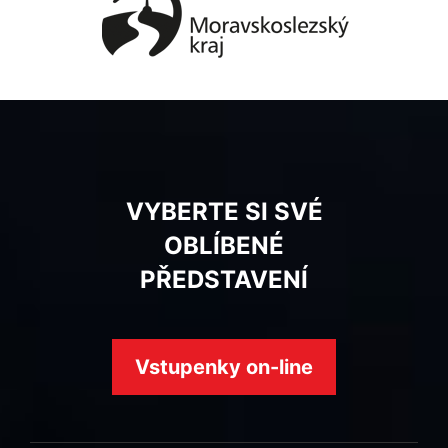
VYBERTE SI SVÉ
OBLÍBENÉ
PŘEDSTAVENÍ
Vstupenky on-line