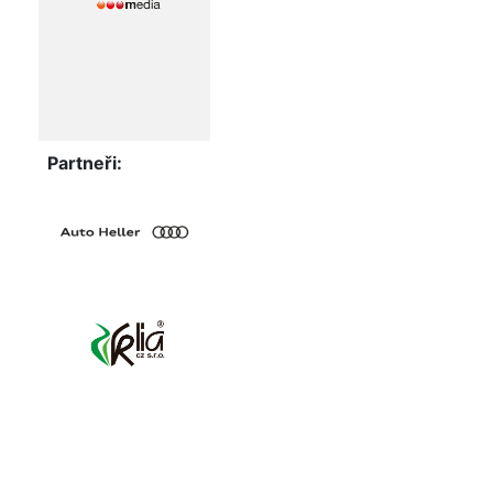
Partneři: