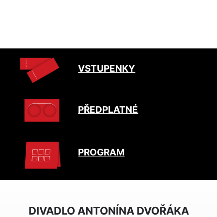
VSTUPENKY
PŘEDPLATNÉ
PROGRAM
DIVADLO ANTONÍNA DVOŘÁKA