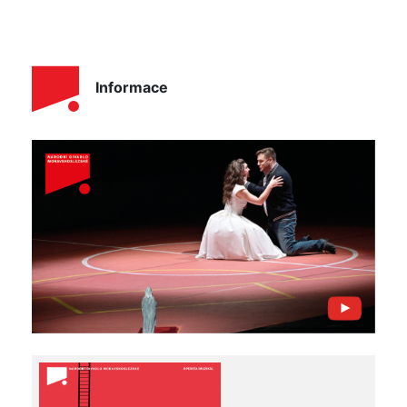
Informace