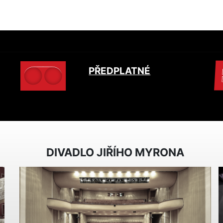
PŘEDPLATNÉ
DIVADLO JIŘÍHO MYRONA