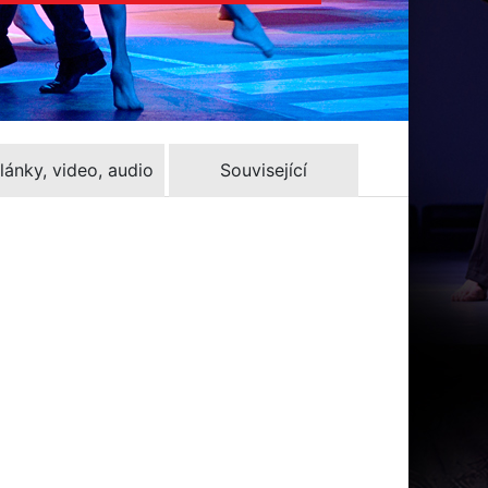
lánky, video, audio
Související