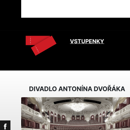
VSTUPENKY
DIVADLO ANTONÍNA DVOŘÁKA
Facebook