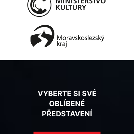
VYBERTE SI SVÉ
OBLÍBENÉ
PŘEDSTAVENÍ