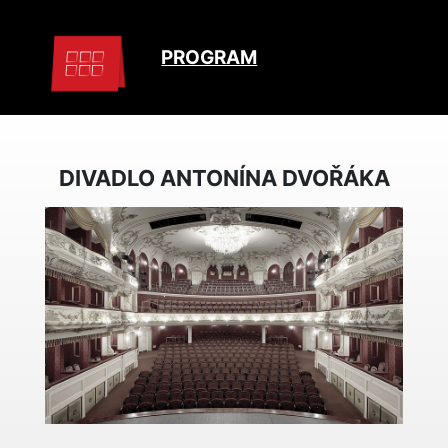
PROGRAM
DIVADLO ANTONÍNA DVOŘÁKA