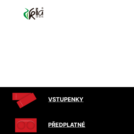
VSTUPENKY
PŘEDPLATNÉ