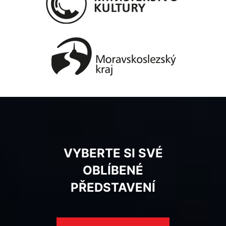
VYBERTE SI SVÉ
OBLÍBENÉ
PŘEDSTAVENÍ