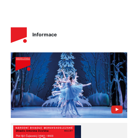
Informace