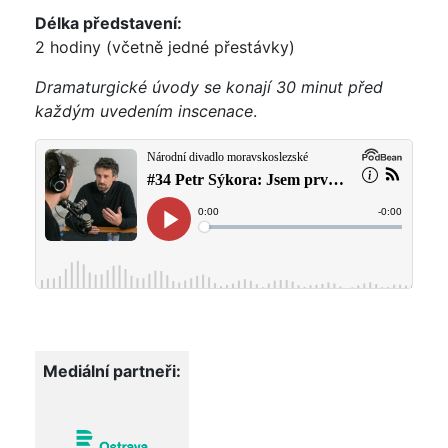
Délka představení:
2 hodiny (včetně jedné přestávky)
Dramaturgické úvody se konají 30 minut před
každým uvedením inscenace
.
Mediální partneři: