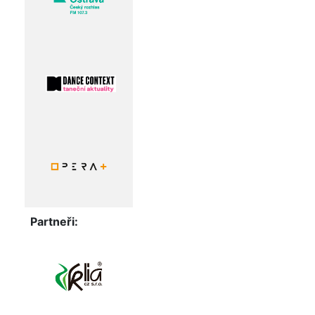
Partneři: