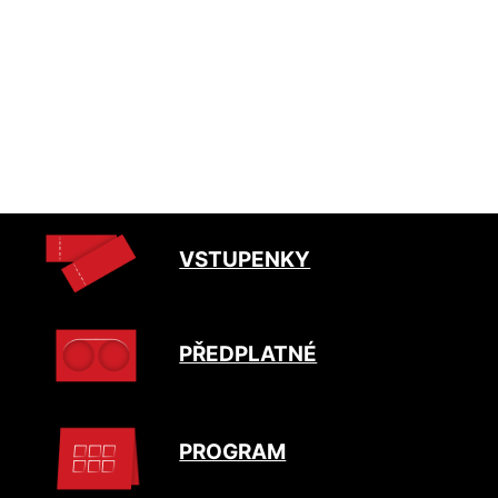
VSTUPENKY
PŘEDPLATNÉ
PROGRAM