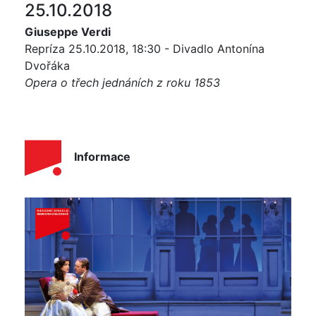
25.10.2018
Giuseppe Verdi
Repríza 25.10.2018, 18:30 - Divadlo Antonína
Dvořáka
Opera o třech jednáních z roku 1853
Informace