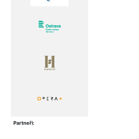
Partneři: