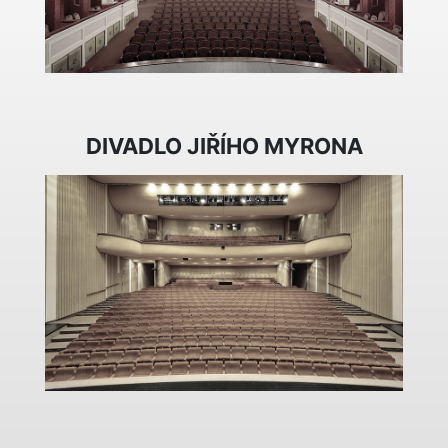
DIVADLO JIŘÍHO MYRONA