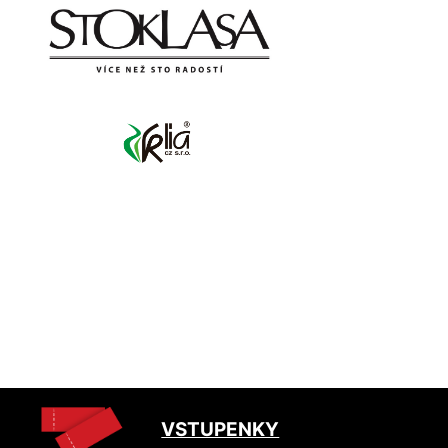
VSTUPENKY