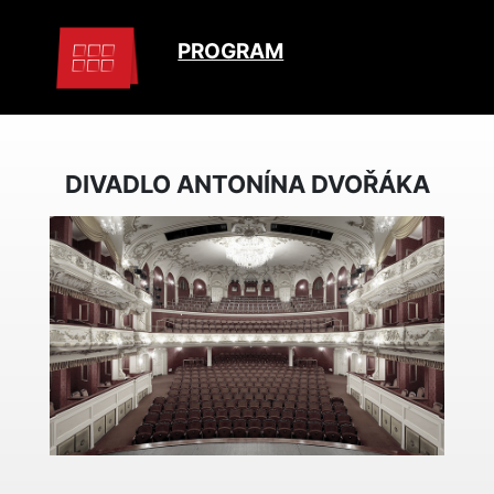
PROGRAM
DIVADLO ANTONÍNA DVOŘÁKA