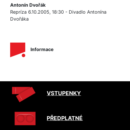
Antonín Dvořák
Repríza 6.10.2005, 18:30 - Divadlo Antonína
Dvořáka
Informace
VSTUPENKY
PŘEDPLATNÉ