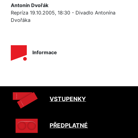
Antonín Dvořák
Repríza 19.10.2005, 18:30 - Divadlo Antonína
Dvořáka
Informace
VSTUPENKY
PŘEDPLATNÉ