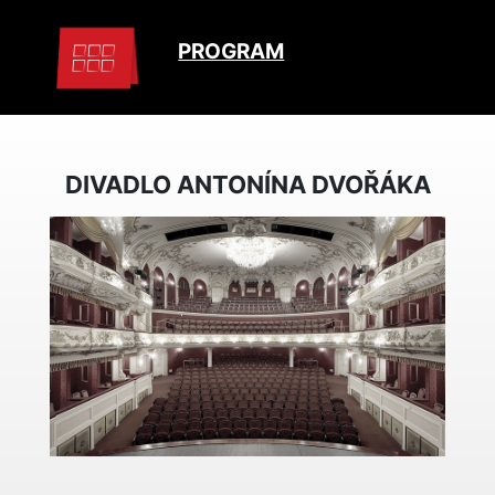
PROGRAM
DIVADLO ANTONÍNA DVOŘÁKA