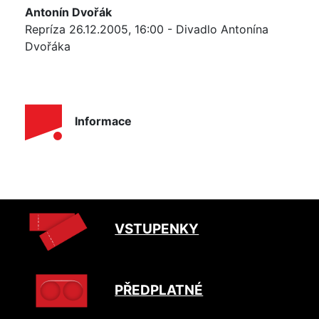
Antonín Dvořák
Repríza 26.12.2005, 16:00 - Divadlo Antonína
Dvořáka
Informace
VSTUPENKY
PŘEDPLATNÉ