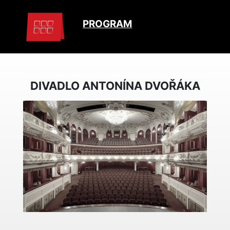
PROGRAM
DIVADLO ANTONÍNA DVOŘÁKA