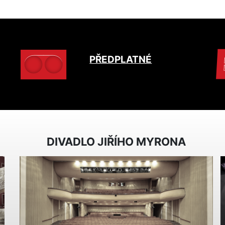
PŘEDPLATNÉ
DIVADLO JIŘÍHO MYRONA