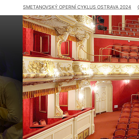
SMETANOVSKÝ OPERNÍ CYKLUS OSTRAVA 2024