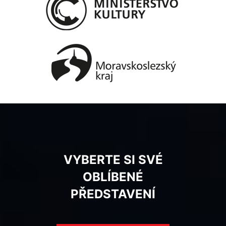
VYBERTE SI SVÉ
OBLÍBENÉ
PŘEDSTAVENÍ