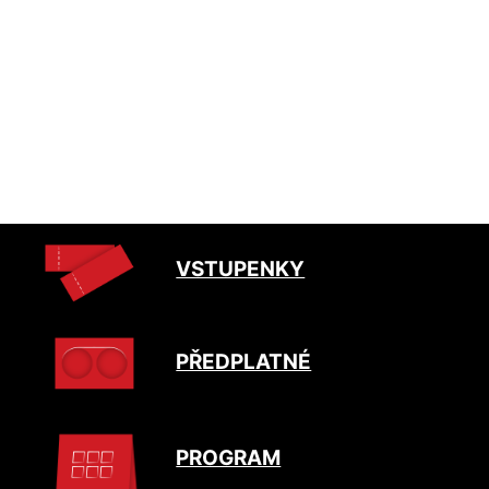
VSTUPENKY
PŘEDPLATNÉ
PROGRAM