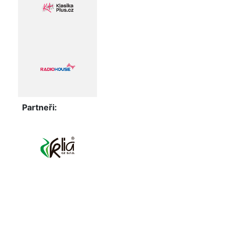
Partneři: