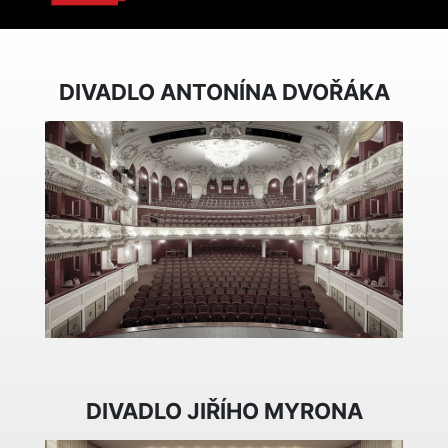
DIVADLO ANTONÍNA DVOŘÁKA
DIVADLO JIŘÍHO MYRONA