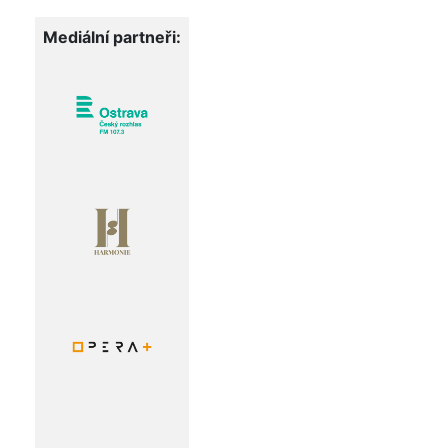
Mediální partneři: