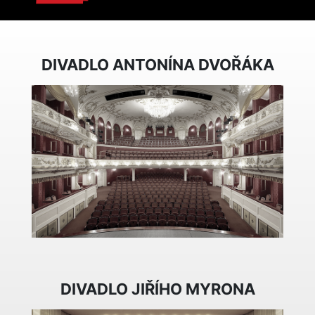
DIVADLO ANTONÍNA DVOŘÁKA
DIVADLO JIŘÍHO MYRONA