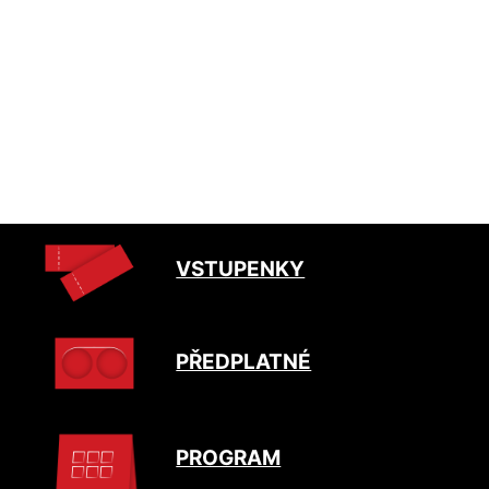
VSTUPENKY
PŘEDPLATNÉ
PROGRAM