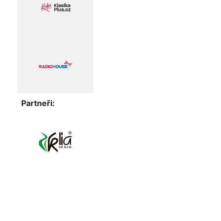
Partneři: