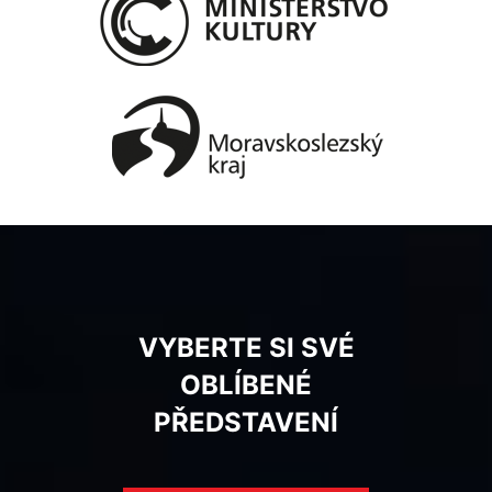
VYBERTE SI SVÉ
OBLÍBENÉ
PŘEDSTAVENÍ