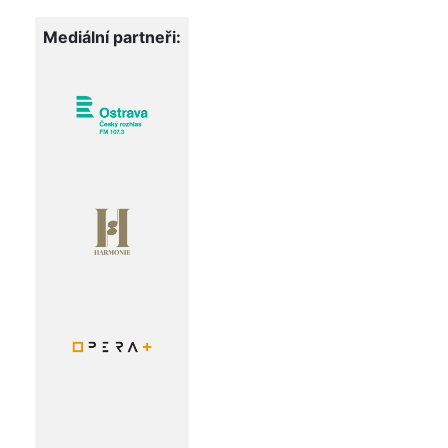
Mediální partneři: