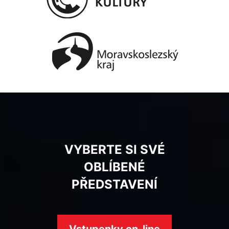
VYBERTE SI SVÉ
OBLÍBENÉ
PŘEDSTAVENÍ