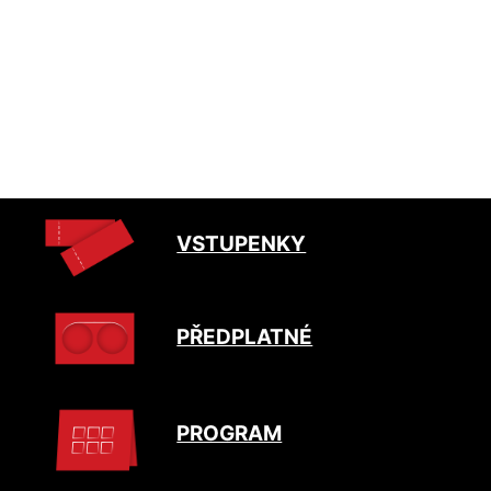
VSTUPENKY
PŘEDPLATNÉ
PROGRAM