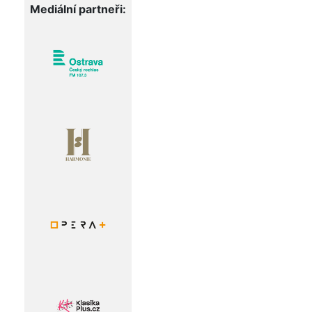
Mediální partneři: