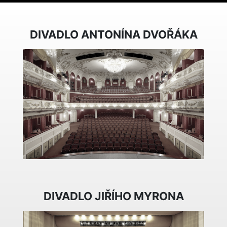
DIVADLO ANTONÍNA DVOŘÁKA
DIVADLO JIŘÍHO MYRONA