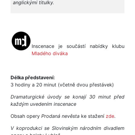
anglickými titulky.
Inscenace je součástí nabídky klubu
Mladého diváka
Délka představení:
3 hodiny a 20 minut (včetně dvou přestávek)
Dramaturgické úvody se konají 30 minut před
každým uvedením inscenace
Obsah opery
Prodaná nevěsta
ke stažení
zde
.
V koprodukci se Slovinským národním divadlem