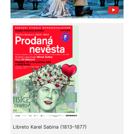
Libreto Karel Sabina (1813–1877)