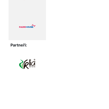
Partneři: