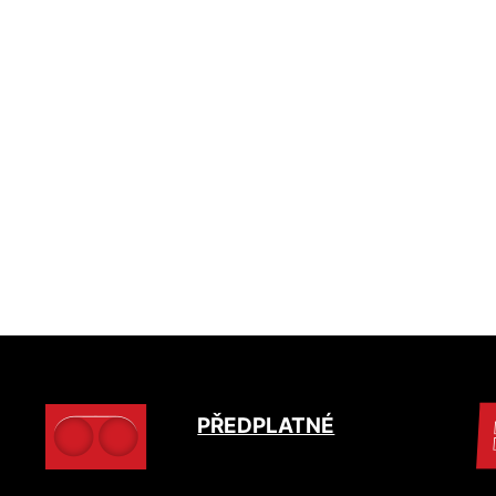
PŘEDPLATNÉ