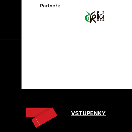
Partneři:
VSTUPENKY