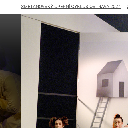
SMETANOVSKÝ OPERNÍ CYKLUS OSTRAVA 2024