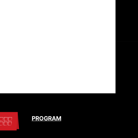
PROGRAM