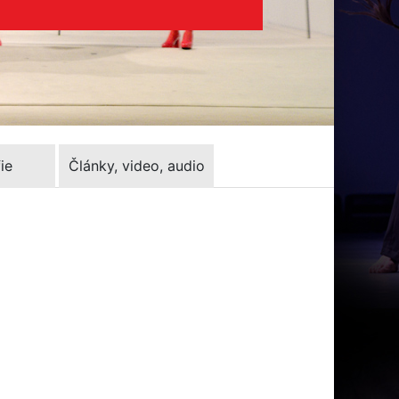
ie
Články, video, audio